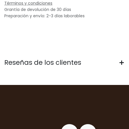
Términos y condiciones
Grantía de devolución de 30 días
Preparación y envío: 2-3 días laborables
Reseñas de los clientes