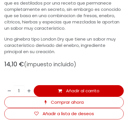
que es destilados por una receta que permanece
completamente en secreto, sin embargo es conocido
que se basa en una combinacion de fresas, enebro,
cítricos, hierbas y especias que mezcladas le aportan
un sabor muy característico.
Una ginebra tipo London Dry que tiene un sabor muy
característico derivado del enebro, ingrediente
principal en su creación.
14,10
€
(impuesto incluido)
Añadir al carrito
Comprar ahora
Añadir a lista de deseos