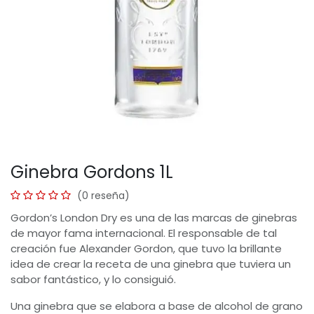
Ginebra Gordons 1L
(0 reseña)
Gordon’s London Dry es una de las marcas de ginebras
de mayor fama internacional. El responsable de tal
creación fue Alexander Gordon, que tuvo la brillante
idea de crear la receta de una ginebra que tuviera un
sabor fantástico, y lo consiguió.
Una ginebra que se elabora a base de alcohol de grano