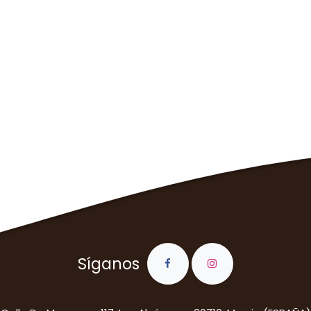
Síganos