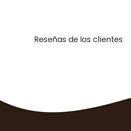
Reseñas de los clientes