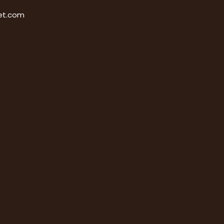
et.com