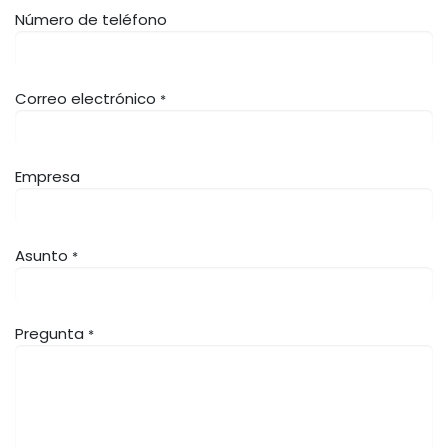
Número de teléfono
Correo electrónico
*
Empresa
Asunto
*
Pregunta
*