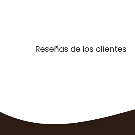
Reseñas de los clientes