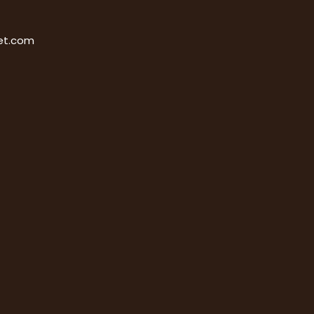
et.com