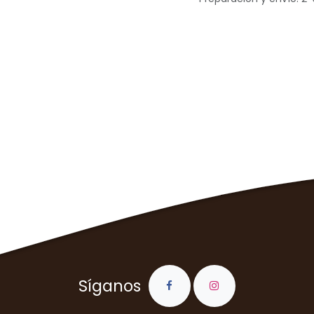
Síganos