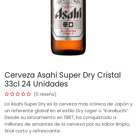
Cerveza Asahi Super Dry Cristal
33cl 24 Unidades
(0 reseña)
La Asahi Super Dry es la cerveza más icónica de Japón y
un referente global en el estilo
Dry Lager
o “Karakuchi”.
Desde su lanzamiento en 1987, ha conquistado a
millones de amantes de la cerveza por su sabor limpio,
final corto y refrescante.