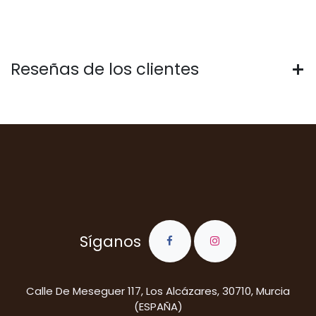
Reseñas de los clientes
Síganos
​Calle De Meseguer 117, Los Alcázares, 30710, Murcia
(ESPAÑA)