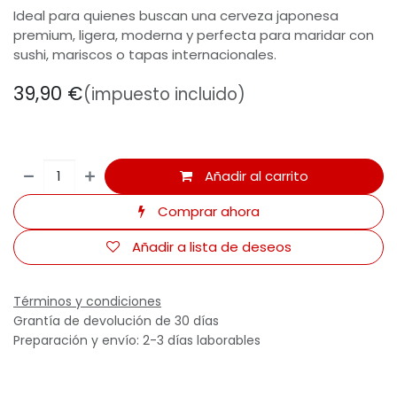
Ideal para quienes buscan una cerveza japonesa
premium, ligera, moderna y perfecta para maridar con
sushi, mariscos o tapas internacionales.
39,90
€
(impuesto incluido)
Añadir al carrito
Comprar ahora
Añadir a lista de deseos
Términos y condiciones
Grantía de devolución de 30 días
Preparación y envío: 2-3 días laborables