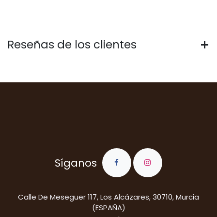
Reseñas de los clientes
Síganos
​Calle De Meseguer 117, Los Alcázares, 30710, Murcia
(ESPAÑA)