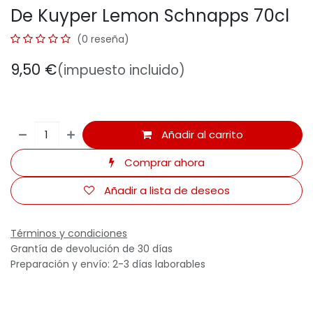
De Kuyper Lemon Schnapps 70cl
(0 reseña)
9,50
€
(impuesto incluido)
Añadir al carrito
Comprar ahora
Añadir a lista de deseos
Términos y condiciones
Grantía de devolución de 30 días
Preparación y envío: 2-3 días laborables