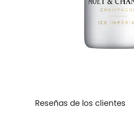
Reseñas de los clientes