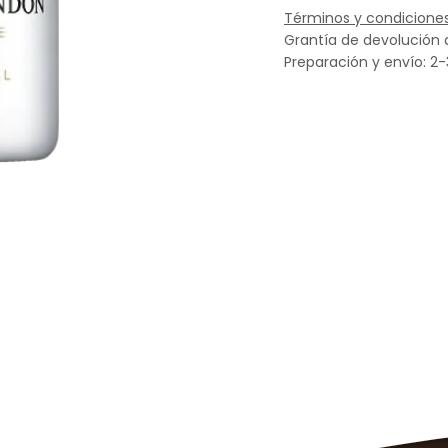
Términos y condicione
Grantía de devolución 
Preparación y envío: 2-