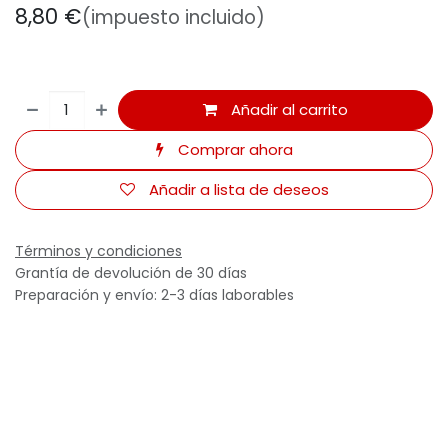
8,80
€
(impuesto incluido)
Añadir al carrito
Comprar ahora
Añadir a lista de deseos
Términos y condiciones
Grantía de devolución de 30 días
Preparación y envío: 2-3 días laborables