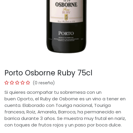
Porto Osborne Ruby 75cl
(0 reseña)
Si quieres acompañar tu sobremesa con un
buen Oporto, el Ruby de Osborne es un vino a tener en
cuenta. Elaborado con Touriga nacional, Touriga
francesa, Roiz, Amarela, Barroca, ha permanecido en
barrica durante 3 años. Se muestra muy frutal en nariz,
con toques de frutos rojos y un paso por boca dulce.